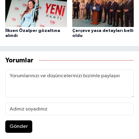
İlksen Özalper gözaltına
Çerçeve yasa detayları belli
alındı
oldu
Yorumlar
Gönder