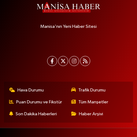
Manisa'nın Yeni Haber Sitesi
Hava Durumu
Trafik Durumu
Puan Durumu ve Fikstür
Tüm Manşetler
Son Dakika Haberleri
Haber Arşivi