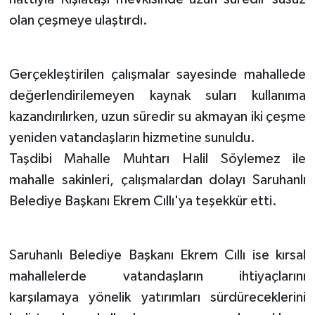
olan çeşmeye ulaştırdı.
Gerçekleştirilen çalışmalar sayesinde mahallede
değerlendirilemeyen kaynak suları kullanıma
kazandırılırken, uzun süredir su akmayan iki çeşme
yeniden vatandaşların hizmetine sunuldu.
Taşdibi Mahalle Muhtarı Halil Söylemez ile
mahalle sakinleri, çalışmalardan dolayı Saruhanlı
Belediye Başkanı Ekrem Cıllı'ya teşekkür etti.
Saruhanlı Belediye Başkanı Ekrem Cıllı ise kırsal
mahallelerde vatandaşların ihtiyaçlarını
karşılamaya yönelik yatırımları sürdüreceklerini