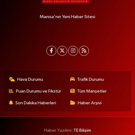
Manisa'nın Yeni Haber Sitesi
Hava Durumu
Trafik Durumu
Puan Durumu ve Fikstür
Tüm Manşetler
Son Dakika Haberleri
Haber Arşivi
Haber Yazılımı:
TE Bilişim