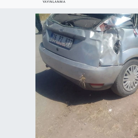
YAYINLANMA