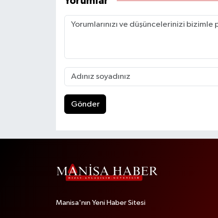
Yorumlar
Gönder
Manisa'nın Yeni Haber Sitesi