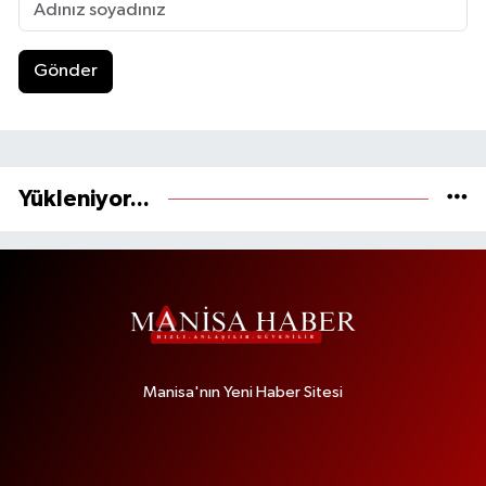
Gönder
Yükleniyor...
Manisa'nın Yeni Haber Sitesi