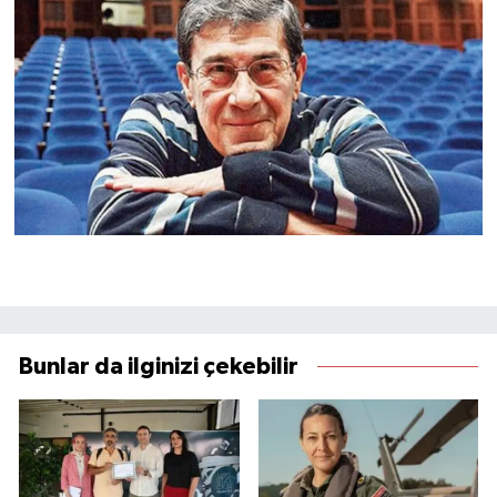
Bunlar da ilginizi çekebilir