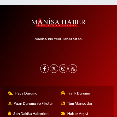
Manisa'nın Yeni Haber Sitesi
Hava Durumu
Trafik Durumu
Puan Durumu ve Fikstür
Tüm Manşetler
Son Dakika Haberleri
Haber Arşivi