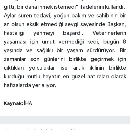
gitti, bir daha inmek istemedi" ifadelerini kullandı.
Aylar süren tedavi, yoğun bakım ve sahibinin bir
an olsun eksik etmediği sevgi sayesinde Başkan,
hastalığı yenmeyi başardı. Veterinerlerin
yaşaması için umut vermediği kedi, bugün 8
yaşında ve sağlıklı bir yaşam sürdürüyor. Bir
zamanlar son günlerini birlikte geçirmek için
çıktıkları yolculuklar ise artık ikilinin birlikte
kurduğu mutlu hayatın en güzel hatıraları olarak
hafızalarda yer alıyor.
Kaynak:
İHA