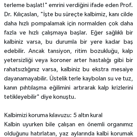
terleme başlat!" emrini verdiğini ifade eden Prof.
Dr. Kılıçaslan, "İşte bu süreçte kalbimiz, kanı cilde
daha hızlı pompalamak için normalden çok daha
fazla ve hızlı çalışmaya başlar. Eğer sağlıklı bir
kalbiniz varsa, bu durumla bir yere kadar baş
edebilir. Ancak tansiyon, ritim bozukluğu, kalp
yetersizliği veya koroner arter hastalığı gibi bir
rahatsızlığınız varsa, kalbiniz bu ekstra mesaiye
dayanamayabilir. Üstelik terle kaybolan su ve tuz,
kanın pıhtılaşma eğilimini artırarak kalp krizlerini
tetikleyebilir" diye konuştu.
Kalbimizi koruma kılavuzu: 5 altın kural
Kalbin uyurken bile çalışan en önemli organımız
olduğunu hatırlatan, yaz aylarında kalbi korumak