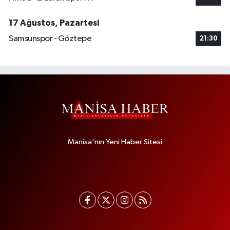
17 Ağustos, Pazartesi
Samsunspor - Göztepe
21:30
Manisa'nın Yeni Haber Sitesi