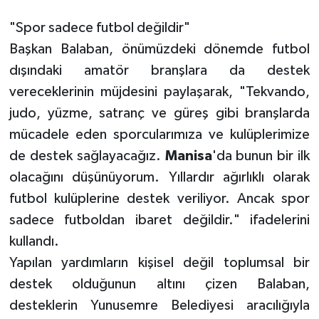
"Spor sadece futbol değildir"
Başkan Balaban, önümüzdeki dönemde futbol
dışındaki amatör branşlara da destek
vereceklerinin müjdesini paylaşarak, "Tekvando,
judo, yüzme, satranç ve güreş gibi branşlarda
mücadele eden sporcularımıza ve kulüplerimize
de destek sağlayacağız.
Manisa
'da bunun bir ilk
olacağını düşünüyorum. Yıllardır ağırlıklı olarak
futbol kulüplerine destek veriliyor. Ancak spor
sadece futboldan ibaret değildir." ifadelerini
kullandı.
Yapılan yardımların kişisel değil toplumsal bir
destek olduğunun altını çizen Balaban,
desteklerin Yunusemre Belediyesi aracılığıyla