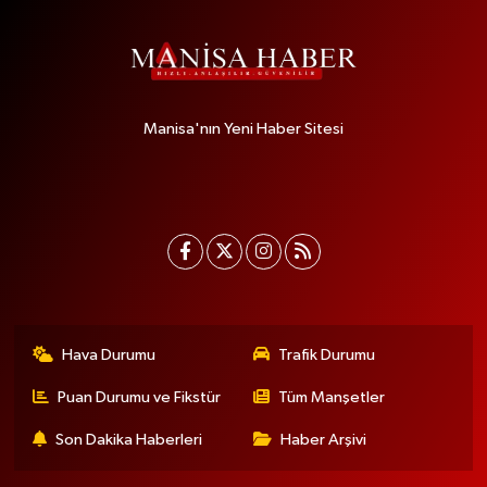
Manisa'nın Yeni Haber Sitesi
Hava Durumu
Trafik Durumu
Puan Durumu ve Fikstür
Tüm Manşetler
Son Dakika Haberleri
Haber Arşivi