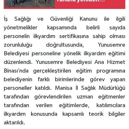
canlandırdı
İş Sağlığı ve Güvenliği Kanunu ile ilgili
yönetmelikler kapsamında belirli sayıda
personelin ilkyardım sertifikasına sahip olması
zorunluluğu doğrultusunda, Yunusemre
Belediyesi personeline yönelik ilkyardım eğitimi
düzenlendi. Yunusemre Belediyesi Ana Hizmet
Binası’nda gerçekleştirilen eğitim programına
belediyenin farklı birimlerinde görev yapan
personeller katıldı. Manisa İl Sağlık Müdürlüğü
tarafından görevlendirilen uzman eğitmenler
tarafından verilen eğitimlerde, katılımcılara
ilkyardım konusunda kapsamlı teorik bilgiler
aktarıldı.