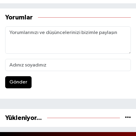
Yorumlar
Gönder
Yükleniyor...