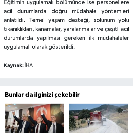
Eğitimin uygulamalı bölümünde ise personellere
acil durumlarda doğru müdahale yöntemleri
anlatıldı. Temel yaşam desteği, solunum yolu
tıkanıklıkları, kanamalar, yaralanmalar ve çeşitli acil
durumlarda yapılması gereken ilk müdahaleler
uygulamalı olarak gösterildi.
Kaynak:
İHA
Bunlar da ilginizi çekebilir