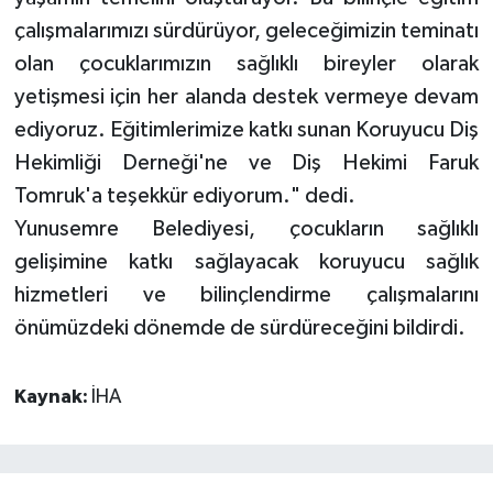
çalışmalarımızı sürdürüyor, geleceğimizin teminatı
olan çocuklarımızın sağlıklı bireyler olarak
yetişmesi için her alanda destek vermeye devam
ediyoruz. Eğitimlerimize katkı sunan Koruyucu Diş
Hekimliği Derneği'ne ve Diş Hekimi Faruk
Tomruk'a teşekkür ediyorum." dedi.
Yunusemre Belediyesi, çocukların sağlıklı
gelişimine katkı sağlayacak koruyucu sağlık
hizmetleri ve bilinçlendirme çalışmalarını
önümüzdeki dönemde de sürdüreceğini bildirdi.
Kaynak:
İHA