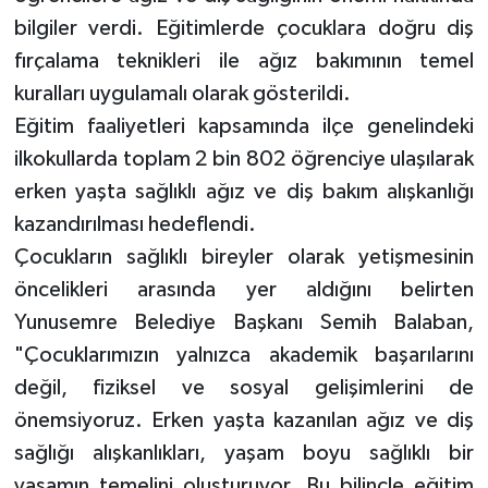
bilgiler verdi. Eğitimlerde çocuklara doğru diş
fırçalama teknikleri ile ağız bakımının temel
kuralları uygulamalı olarak gösterildi.
Eğitim faaliyetleri kapsamında ilçe genelindeki
ilkokullarda toplam 2 bin 802 öğrenciye ulaşılarak
erken yaşta sağlıklı ağız ve diş bakım alışkanlığı
kazandırılması hedeflendi.
Çocukların sağlıklı bireyler olarak yetişmesinin
öncelikleri arasında yer aldığını belirten
Yunusemre Belediye Başkanı Semih Balaban,
"Çocuklarımızın yalnızca akademik başarılarını
değil, fiziksel ve sosyal gelişimlerini de
önemsiyoruz. Erken yaşta kazanılan ağız ve diş
sağlığı alışkanlıkları, yaşam boyu sağlıklı bir
yaşamın temelini oluşturuyor. Bu bilinçle eğitim