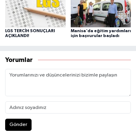
LGS TERCİH SONUÇLARI
Manisa'da eğitim yardımları
AÇIKLANDI!
için başvurular başladı
Yorumlar
Gönder