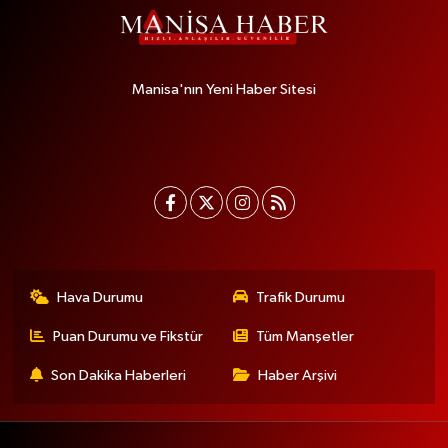
Manisa'nın Yeni Haber Sitesi
Hava Durumu
Trafik Durumu
Puan Durumu ve Fikstür
Tüm Manşetler
Son Dakika Haberleri
Haber Arşivi