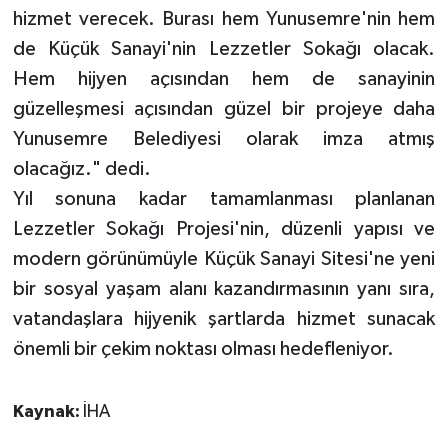
hizmet verecek. Burası hem Yunusemre'nin hem
de Küçük Sanayi'nin Lezzetler Sokağı olacak.
Hem hijyen açısından hem de sanayinin
güzelleşmesi açısından güzel bir projeye daha
Yunusemre Belediyesi olarak imza atmış
olacağız." dedi.
Yıl sonuna kadar tamamlanması planlanan
Lezzetler Sokağı Projesi'nin, düzenli yapısı ve
modern görünümüyle Küçük Sanayi Sitesi'ne yeni
bir sosyal yaşam alanı kazandırmasının yanı sıra,
vatandaşlara hijyenik şartlarda hizmet sunacak
önemli bir çekim noktası olması hedefleniyor.
Kaynak:
İHA