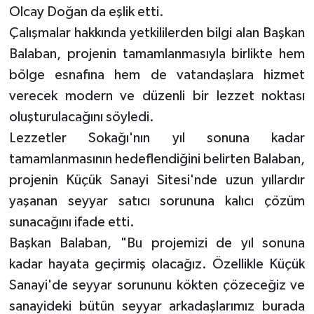
Olcay Doğan da eşlik etti.
Çalışmalar hakkında yetkililerden bilgi alan Başkan
Balaban, projenin tamamlanmasıyla birlikte hem
bölge esnafına hem de vatandaşlara hizmet
verecek modern ve düzenli bir lezzet noktası
oluşturulacağını söyledi.
Lezzetler Sokağı'nın yıl sonuna kadar
tamamlanmasının hedeflendiğini belirten Balaban,
projenin Küçük Sanayi Sitesi'nde uzun yıllardır
yaşanan seyyar satıcı sorununa kalıcı çözüm
sunacağını ifade etti.
Başkan Balaban, "Bu projemizi de yıl sonuna
kadar hayata geçirmiş olacağız. Özellikle Küçük
Sanayi'de seyyar sorununu kökten çözeceğiz ve
sanayideki bütün seyyar arkadaşlarımız burada