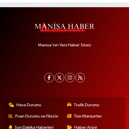
Manisa'nın Yeni Haber Sitesi
Hava Durumu
Trafik Durumu
Puan Durumu ve Fikstür
Tüm Manşetler
Son Dakika Haberleri
Haber Arşivi