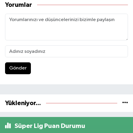
Yorumlar
Gönder
Yükleniyor...
Süper Lig Puan Durumu