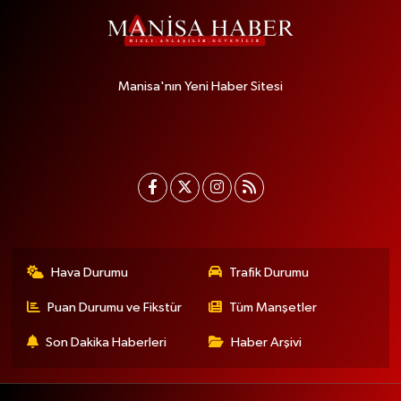
Manisa'nın Yeni Haber Sitesi
Hava Durumu
Trafik Durumu
Puan Durumu ve Fikstür
Tüm Manşetler
Son Dakika Haberleri
Haber Arşivi