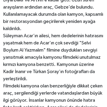
arayışların ardından araç, Gebze’de bulundu.
Kullanılamayacak durumda olan kamyon, kapsamlı
bir restorasyondan geçirilerek yeniden ayağa
kaldırıldı.
Süleyman Acar’ın ailesi, hem dedelerinin hatırasını
yaşatmak hem de Acar’ın çok sevdiği "Selvi
Boylum Al Yazmalım" filmine duydukları sevgiyi
yansıtmak amacıyla kamyonu filmdeki unutulmaz
kırmızı kamyona benzetti. Kamyonun üzerine
Kadir İnanır ve Türkan Şoray’ın fotoğrafları da
yerleştirildi.
Filmdeki kamyona olan benzerliğiyle dikkat çeken
araç, sergilendiği yerlerde vatandaşlardan büyük
ilgi görüyor. İnsanlar kamyonun önünde hatıra