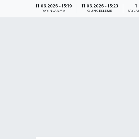
11.06.2026 - 15:19
11.06.2026 - 15:23
1
YAYINLANMA
GÜNCELLEME
PAYLA