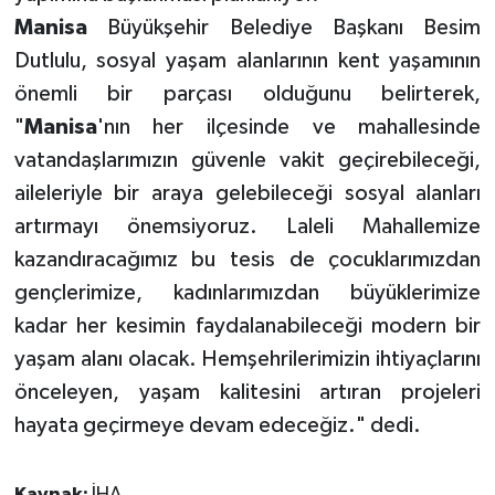
Manisa
Büyükşehir Belediye Başkanı Besim
Dutlulu, sosyal yaşam alanlarının kent yaşamının
önemli bir parçası olduğunu belirterek,
"
Manisa
'nın her ilçesinde ve mahallesinde
vatandaşlarımızın güvenle vakit geçirebileceği,
aileleriyle bir araya gelebileceği sosyal alanları
artırmayı önemsiyoruz. Laleli Mahallemize
kazandıracağımız bu tesis de çocuklarımızdan
gençlerimize, kadınlarımızdan büyüklerimize
kadar her kesimin faydalanabileceği modern bir
yaşam alanı olacak. Hemşehrilerimizin ihtiyaçlarını
önceleyen, yaşam kalitesini artıran projeleri
hayata geçirmeye devam edeceğiz." dedi.
Kaynak:
İHA