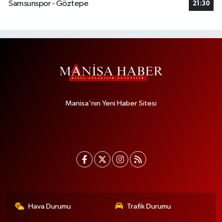
Samsunspor - Göztepe
21:30
Manisa'nın Yeni Haber Sitesi
Hava Durumu
Trafik Durumu