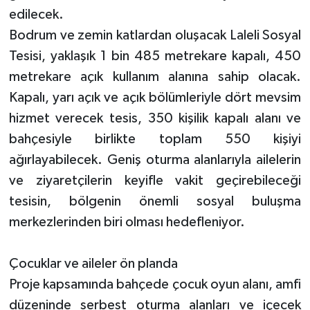
edilecek.
Bodrum ve zemin katlardan oluşacak Laleli Sosyal
Tesisi, yaklaşık 1 bin 485 metrekare kapalı, 450
metrekare açık kullanım alanına sahip olacak.
Kapalı, yarı açık ve açık bölümleriyle dört mevsim
hizmet verecek tesis, 350 kişilik kapalı alanı ve
bahçesiyle birlikte toplam 550 kişiyi
ağırlayabilecek. Geniş oturma alanlarıyla ailelerin
ve ziyaretçilerin keyifle vakit geçirebileceği
tesisin, bölgenin önemli sosyal buluşma
merkezlerinden biri olması hedefleniyor.
Çocuklar ve aileler ön planda
Proje kapsamında bahçede çocuk oyun alanı, amfi
düzeninde serbest oturma alanları ve içecek