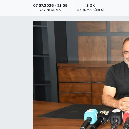
07.07.2026 - 21:09
3 DK
YAYINLANMA
OKUNMA SÜRESI