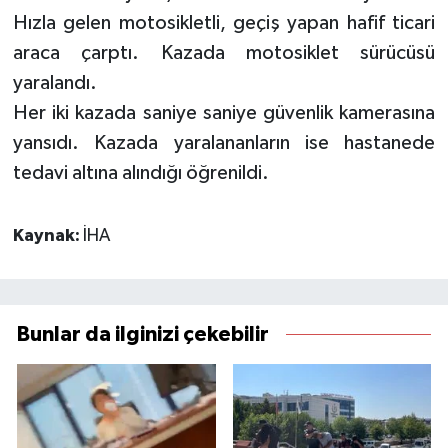
Hızla gelen motosikletli, geçiş yapan hafif ticari
araca çarptı. Kazada motosiklet sürücüsü
yaralandı.
Her iki kazada saniye saniye güvenlik kamerasına
yansıdı. Kazada yaralananların ise hastanede
tedavi altına alındığı öğrenildi.
Kaynak:
İHA
Bunlar da ilginizi çekebilir