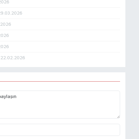
2026
29.03.2026
.2026
2026
2026
i
22.02.2026