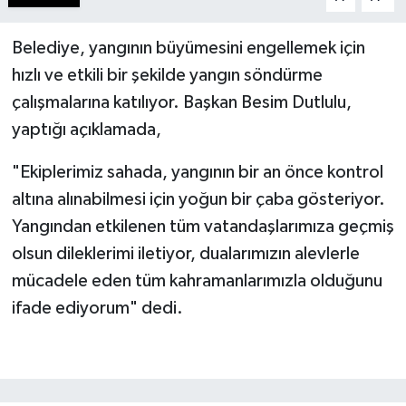
Belediye, yangının büyümesini engellemek için
hızlı ve etkili bir şekilde yangın söndürme
çalışmalarına katılıyor. Başkan Besim Dutlulu,
yaptığı açıklamada,
"Ekiplerimiz sahada, yangının bir an önce kontrol
altına alınabilmesi için yoğun bir çaba gösteriyor.
Yangından etkilenen tüm vatandaşlarımıza geçmiş
olsun dileklerimi iletiyor, dualarımızın alevlerle
mücadele eden tüm kahramanlarımızla olduğunu
ifade ediyorum" dedi.