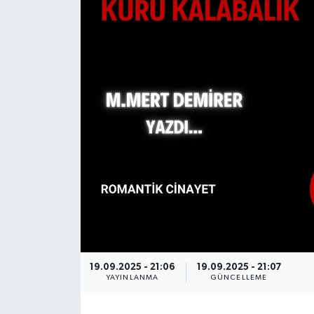
19.09.2025 - 21:06
19.09.2025 - 21:07
YAYINLANMA
GÜNCELLEME