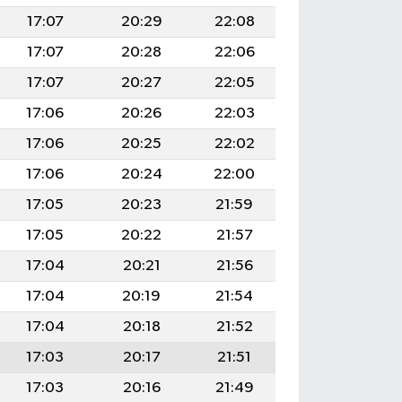
17:07
20:29
22:08
17:07
20:28
22:06
17:07
20:27
22:05
17:06
20:26
22:03
17:06
20:25
22:02
17:06
20:24
22:00
17:05
20:23
21:59
17:05
20:22
21:57
17:04
20:21
21:56
17:04
20:19
21:54
17:04
20:18
21:52
17:03
20:17
21:51
17:03
20:16
21:49