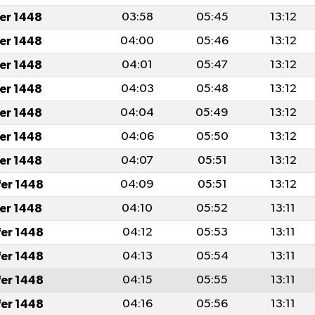
fer 1448
03:58
05:45
13:12
fer 1448
04:00
05:46
13:12
fer 1448
04:01
05:47
13:12
fer 1448
04:03
05:48
13:12
fer 1448
04:04
05:49
13:12
fer 1448
04:06
05:50
13:12
fer 1448
04:07
05:51
13:12
fer 1448
04:09
05:51
13:12
fer 1448
04:10
05:52
13:11
fer 1448
04:12
05:53
13:11
fer 1448
04:13
05:54
13:11
fer 1448
04:15
05:55
13:11
fer 1448
04:16
05:56
13:11