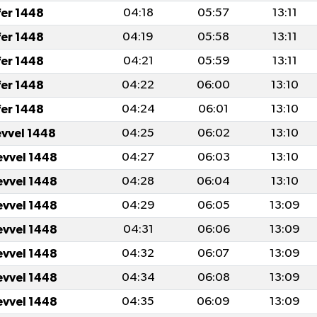
fer 1448
04:18
05:57
13:11
fer 1448
04:19
05:58
13:11
fer 1448
04:21
05:59
13:11
fer 1448
04:22
06:00
13:10
fer 1448
04:24
06:01
13:10
evvel 1448
04:25
06:02
13:10
evvel 1448
04:27
06:03
13:10
evvel 1448
04:28
06:04
13:10
evvel 1448
04:29
06:05
13:09
evvel 1448
04:31
06:06
13:09
evvel 1448
04:32
06:07
13:09
evvel 1448
04:34
06:08
13:09
evvel 1448
04:35
06:09
13:09