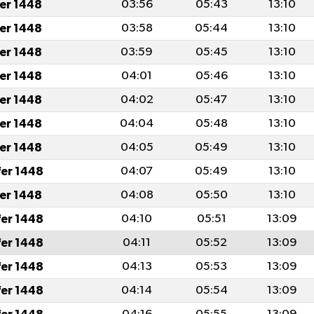
fer 1448
03:56
05:43
13:10
fer 1448
03:58
05:44
13:10
fer 1448
03:59
05:45
13:10
fer 1448
04:01
05:46
13:10
fer 1448
04:02
05:47
13:10
fer 1448
04:04
05:48
13:10
fer 1448
04:05
05:49
13:10
fer 1448
04:07
05:49
13:10
fer 1448
04:08
05:50
13:10
fer 1448
04:10
05:51
13:09
fer 1448
04:11
05:52
13:09
fer 1448
04:13
05:53
13:09
fer 1448
04:14
05:54
13:09