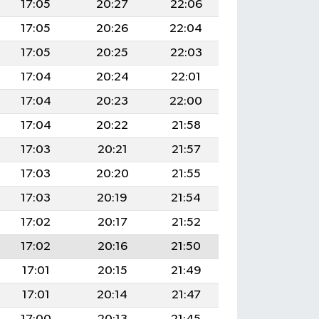
17:05
20:27
22:06
17:05
20:26
22:04
17:05
20:25
22:03
17:04
20:24
22:01
17:04
20:23
22:00
17:04
20:22
21:58
17:03
20:21
21:57
17:03
20:20
21:55
17:03
20:19
21:54
17:02
20:17
21:52
17:02
20:16
21:50
17:01
20:15
21:49
17:01
20:14
21:47