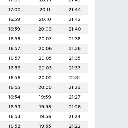
17:00
20:13
21:45
17:00
20:11
21:44
16:59
20:10
21:42
16:59
20:09
21:40
16:58
20:07
21:38
16:57
20:06
21:36
16:57
20:05
21:35
16:56
20:03
21:33
16:56
20:02
21:31
16:55
20:00
21:29
16:54
19:59
21:27
16:53
19:58
21:26
16:53
19:56
21:24
16:52
19:55
21:22