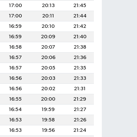
17:00
20:13
21:45
17:00
20:11
21:44
16:59
20:10
21:42
16:59
20:09
21:40
16:58
20:07
21:38
16:57
20:06
21:36
16:57
20:05
21:35
16:56
20:03
21:33
16:56
20:02
21:31
16:55
20:00
21:29
16:54
19:59
21:27
16:53
19:58
21:26
16:53
19:56
21:24