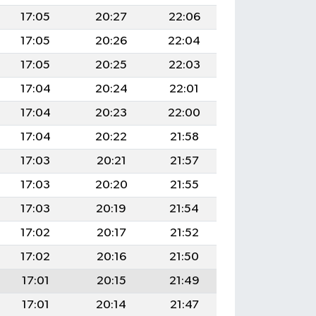
17:05
20:27
22:06
17:05
20:26
22:04
17:05
20:25
22:03
17:04
20:24
22:01
17:04
20:23
22:00
17:04
20:22
21:58
17:03
20:21
21:57
17:03
20:20
21:55
17:03
20:19
21:54
17:02
20:17
21:52
17:02
20:16
21:50
17:01
20:15
21:49
17:01
20:14
21:47