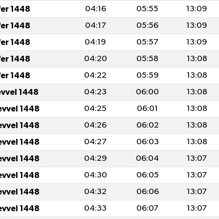
fer 1448
04:16
05:55
13:09
fer 1448
04:17
05:56
13:09
fer 1448
04:19
05:57
13:09
fer 1448
04:20
05:58
13:08
fer 1448
04:22
05:59
13:08
evvel 1448
04:23
06:00
13:08
evvel 1448
04:25
06:01
13:08
evvel 1448
04:26
06:02
13:08
evvel 1448
04:27
06:03
13:08
evvel 1448
04:29
06:04
13:07
evvel 1448
04:30
06:05
13:07
evvel 1448
04:32
06:06
13:07
evvel 1448
04:33
06:07
13:07