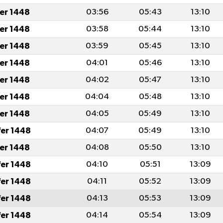
fer 1448
03:56
05:43
13:10
fer 1448
03:58
05:44
13:10
fer 1448
03:59
05:45
13:10
fer 1448
04:01
05:46
13:10
fer 1448
04:02
05:47
13:10
fer 1448
04:04
05:48
13:10
fer 1448
04:05
05:49
13:10
fer 1448
04:07
05:49
13:10
fer 1448
04:08
05:50
13:10
fer 1448
04:10
05:51
13:09
fer 1448
04:11
05:52
13:09
fer 1448
04:13
05:53
13:09
fer 1448
04:14
05:54
13:09