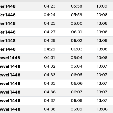
fer 1448
04:23
05:58
13:09
fer 1448
04:24
05:59
13:08
fer 1448
04:25
06:00
13:08
fer 1448
04:27
06:01
13:08
fer 1448
04:28
06:02
13:08
fer 1448
04:29
06:03
13:08
evvel 1448
04:31
06:04
13:08
evvel 1448
04:32
06:04
13:07
evvel 1448
04:33
06:05
13:07
evvel 1448
04:35
06:06
13:07
evvel 1448
04:36
06:07
13:07
evvel 1448
04:37
06:08
13:07
evvel 1448
04:38
06:09
13:06