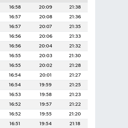
16:58
20:09
21:38
16:57
20:08
21:36
16:57
20:07
21:35
16:56
20:06
21:33
16:56
20:04
21:32
16:55
20:03
21:30
16:55
20:02
21:28
16:54
20:01
21:27
16:54
19:59
21:25
16:53
19:58
21:23
16:52
19:57
21:22
16:52
19:55
21:20
16:51
19:54
21:18