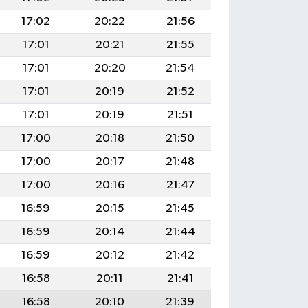
17:02
20:22
21:56
17:01
20:21
21:55
17:01
20:20
21:54
17:01
20:19
21:52
17:01
20:19
21:51
17:00
20:18
21:50
17:00
20:17
21:48
17:00
20:16
21:47
16:59
20:15
21:45
16:59
20:14
21:44
16:59
20:12
21:42
16:58
20:11
21:41
16:58
20:10
21:39