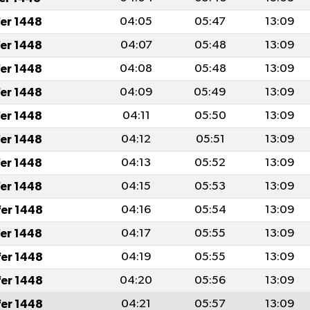
fer 1448
04:05
05:47
13:09
fer 1448
04:07
05:48
13:09
fer 1448
04:08
05:48
13:09
fer 1448
04:09
05:49
13:09
fer 1448
04:11
05:50
13:09
fer 1448
04:12
05:51
13:09
fer 1448
04:13
05:52
13:09
fer 1448
04:15
05:53
13:09
fer 1448
04:16
05:54
13:09
fer 1448
04:17
05:55
13:09
fer 1448
04:19
05:55
13:09
fer 1448
04:20
05:56
13:09
fer 1448
04:21
05:57
13:09