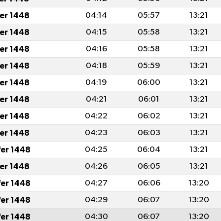
fer 1448
04:14
05:57
13:21
fer 1448
04:15
05:58
13:21
fer 1448
04:16
05:58
13:21
fer 1448
04:18
05:59
13:21
fer 1448
04:19
06:00
13:21
fer 1448
04:21
06:01
13:21
fer 1448
04:22
06:02
13:21
fer 1448
04:23
06:03
13:21
fer 1448
04:25
06:04
13:21
fer 1448
04:26
06:05
13:21
fer 1448
04:27
06:06
13:20
fer 1448
04:29
06:07
13:20
fer 1448
04:30
06:07
13:20