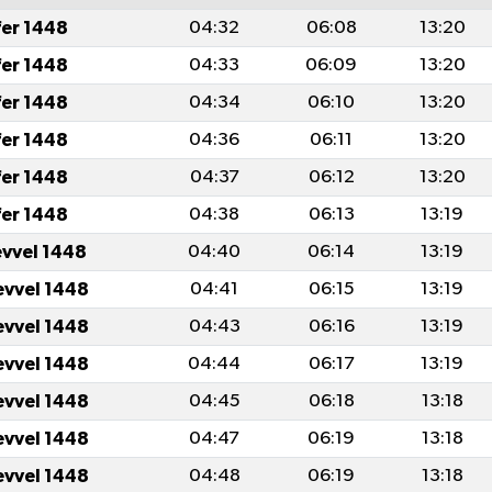
fer 1448
04:32
06:08
13:20
fer 1448
04:33
06:09
13:20
fer 1448
04:34
06:10
13:20
fer 1448
04:36
06:11
13:20
fer 1448
04:37
06:12
13:20
fer 1448
04:38
06:13
13:19
evvel 1448
04:40
06:14
13:19
evvel 1448
04:41
06:15
13:19
evvel 1448
04:43
06:16
13:19
evvel 1448
04:44
06:17
13:19
evvel 1448
04:45
06:18
13:18
evvel 1448
04:47
06:19
13:18
evvel 1448
04:48
06:19
13:18