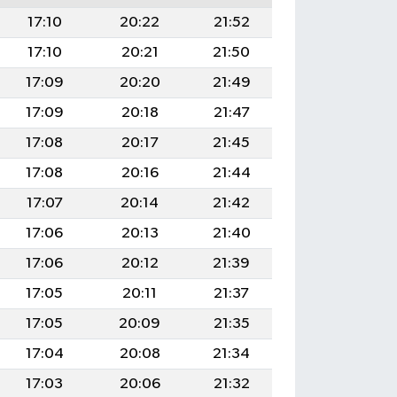
17:10
20:22
21:52
17:10
20:21
21:50
17:09
20:20
21:49
17:09
20:18
21:47
17:08
20:17
21:45
17:08
20:16
21:44
17:07
20:14
21:42
17:06
20:13
21:40
17:06
20:12
21:39
17:05
20:11
21:37
17:05
20:09
21:35
17:04
20:08
21:34
17:03
20:06
21:32