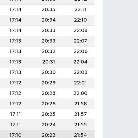
17:14
20:35
22:11
17:14
20:34
22:10
17:14
20:33
22:08
17:13
20:33
22:07
17:13
20:32
22:06
17:13
20:31
22:04
17:13
20:30
22:03
17:12
20:29
22:01
17:12
20:28
22:00
17:12
20:26
21:58
17:11
20:25
21:57
17:11
20:24
21:55
17:10
20:23
21:54