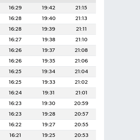
16:29
19:42
21:15
16:28
19:40
21:13
16:28
19:39
21:11
16:27
19:38
21:10
16:26
19:37
21:08
16:26
19:35
21:06
16:25
19:34
21:04
16:25
19:33
21:02
16:24
19:31
21:01
16:23
19:30
20:59
16:23
19:28
20:57
16:22
19:27
20:55
16:21
19:25
20:53