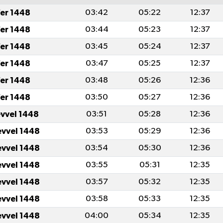
er 1448
03:42
05:22
12:37
er 1448
03:44
05:23
12:37
er 1448
03:45
05:24
12:37
er 1448
03:47
05:25
12:37
er 1448
03:48
05:26
12:36
er 1448
03:50
05:27
12:36
evvel 1448
03:51
05:28
12:36
evvel 1448
03:53
05:29
12:36
evvel 1448
03:54
05:30
12:36
evvel 1448
03:55
05:31
12:35
evvel 1448
03:57
05:32
12:35
evvel 1448
03:58
05:33
12:35
evvel 1448
04:00
05:34
12:35