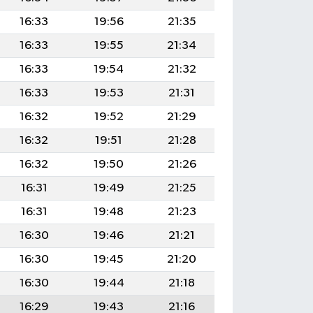
16:33
19:56
21:35
16:33
19:55
21:34
16:33
19:54
21:32
16:33
19:53
21:31
16:32
19:52
21:29
16:32
19:51
21:28
16:32
19:50
21:26
16:31
19:49
21:25
16:31
19:48
21:23
16:30
19:46
21:21
16:30
19:45
21:20
16:30
19:44
21:18
16:29
19:43
21:16