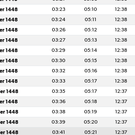
fer 1448
03:23
05:10
12:38
fer 1448
03:24
05:11
12:38
fer 1448
03:26
05:12
12:38
fer 1448
03:27
05:13
12:38
fer 1448
03:29
05:14
12:38
fer 1448
03:30
05:15
12:38
fer 1448
03:32
05:16
12:38
fer 1448
03:33
05:17
12:38
er 1448
03:35
05:17
12:37
fer 1448
03:36
05:18
12:37
er 1448
03:38
05:19
12:37
er 1448
03:39
05:20
12:37
er 1448
03:41
05:21
12:37